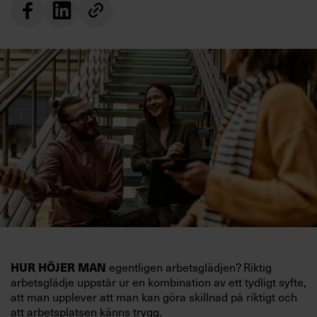
HUR HÖJER MAN
egentligen arbetsglädjen? Riktig
arbetsglädje uppstår ur en kombination av ett tydligt syfte,
att man upplever att man kan göra skillnad på riktigt och
att arbetsplatsen känns trygg.