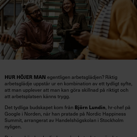
egentligen arbetsglädjen? Riktig
HUR HÖJER MAN
arbetsglädje uppstår ur en kombination av ett tydligt syfte,
att man upplever att man kan göra skillnad på riktigt och
att arbetsplatsen känns trygg.
Det tydliga budskapet kom från
, hr-chef på
Björn Lundin
Google i Norden, när han pratade på Nordic Happiness
Summit, arrangerat av Handelshögskolan i Stockholm
nyligen.