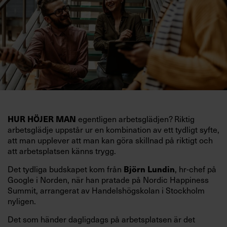
egentligen arbetsglädjen? Riktig
HUR HÖJER MAN
arbetsglädje uppstår ur en kombination av ett tydligt syfte,
att man upplever att man kan göra skillnad på riktigt och
att arbetsplatsen känns trygg.
Det tydliga budskapet kom från
, hr-chef på
Björn Lundin
Google i Norden, när han pratade på Nordic Happiness
Summit, arrangerat av Handelshögskolan i Stockholm
nyligen.
Det som händer dagligdags på arbetsplatsen är det