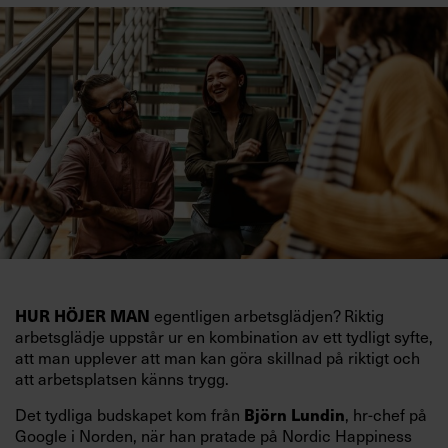
HUR HÖJER MAN
egentligen arbetsglädjen? Riktig
arbetsglädje uppstår ur en kombination av ett tydligt syfte,
att man upplever att man kan göra skillnad på riktigt och
att arbetsplatsen känns trygg.
Björn Lundin
Det tydliga budskapet kom från
, hr-chef på
Google i Norden, när han pratade på Nordic Happiness