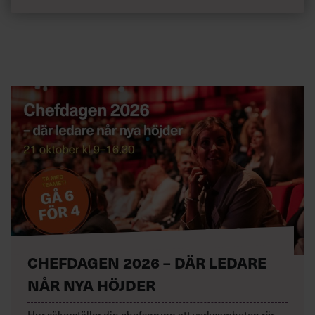
CHEFDAGEN 2026 – DÄR LEDARE
NÅR NYA HÖJDER