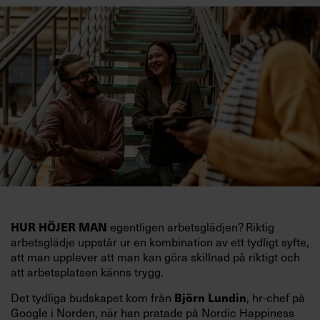
egentligen arbetsglädjen? Riktig
HUR HÖJER MAN
arbetsglädje uppstår ur en kombination av ett tydligt syfte,
att man upplever att man kan göra skillnad på riktigt och
att arbetsplatsen känns trygg.
Det tydliga budskapet kom från
, hr-chef på
Björn Lundin
Google i Norden, när han pratade på Nordic Happiness