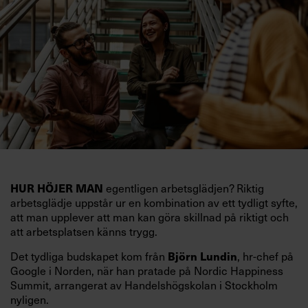
HUR HÖJER MAN
egentligen arbetsglädjen? Riktig
arbetsglädje uppstår ur en kombination av ett tydligt syfte,
att man upplever att man kan göra skillnad på riktigt och
att arbetsplatsen känns trygg.
Det tydliga budskapet kom från
Björn Lundin
, hr-chef på
Google i Norden, när han pratade på Nordic Happiness
Summit, arrangerat av Handelshögskolan i Stockholm
nyligen.