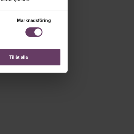
Marknadsföring
Tillåt alla