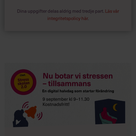
Dina uppgifter delas aldrig med tredje part.
Läs vår
integritetspolicy här
.