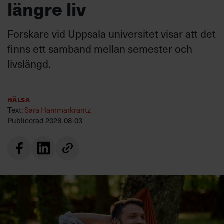
längre liv
Forskare vid Uppsala universitet visar att det
finns ett samband mellan semester och
livslängd.
Hälsa
Text:
Sara Hammarkrantz
Publicerad
2026-08-03