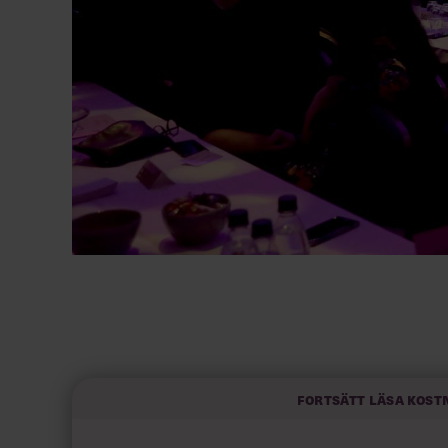
Fortsätt läsa kost