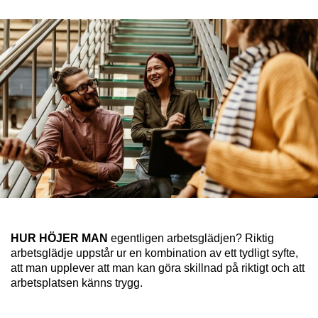
HUR HÖJER MAN
egentligen arbetsglädjen? Riktig
arbetsglädje uppstår ur en kombination av ett tydligt syfte,
att man upplever att man kan göra skillnad på riktigt och att
arbetsplatsen känns trygg.