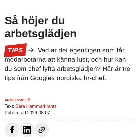
Så höjer du
arbetsglädjen
TIPS
Vad är det egentligen som får
medarbetarna att känna lust, och hur kan
du som chef lyfta arbetsglädjen? Här är tre
tips från Googles nordiska hr-chef.
Arbetsmiljö
Text:
Sara Hammarkrantz
Publicerad
2026-08-07