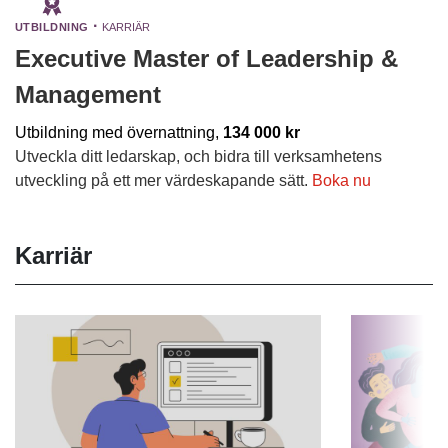
Utbildning
·
Karriär
Executive Master of Leadership &
Management
Utbildning med övernattning,
134 000 kr
Utveckla ditt ledarskap, och bidra till verksamhetens
utveckling på ett mer värdeskapande sätt.
Boka nu
Karriär