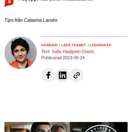
Tips från Catarina Larsén
Karriär
Leda teamet
Ledarskap
Text:
Sofia Hadjipetri Glantz
Publicerad
2023-08-24