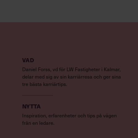
VAD
Daniel Forss, vd för LW Fastigheter i Kalmar,
delar med sig av sin karriärresa och ger sina
tre bästa karriärtips.
NYTTA
Inspiration, erfarenheter och tips på vägen
från en ledare.