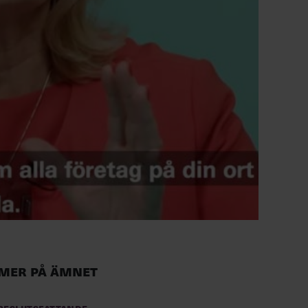
Mer på ämnet