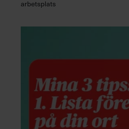
arbetsplats