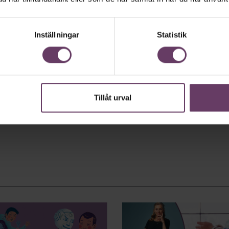
Inställningar
Statistik
Tillåt urval