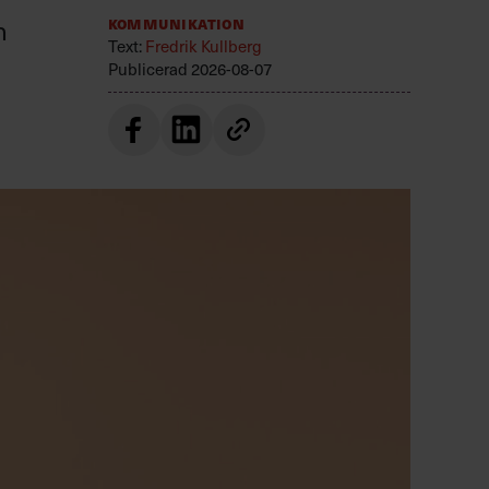
n
Kommunikation
Text:
Fredrik Kullberg
Publicerad
2026-08-07