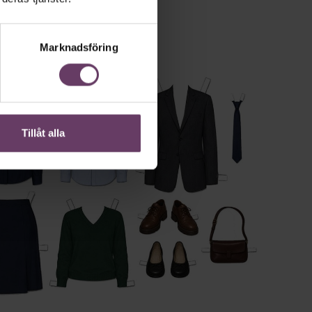
Marknadsföring
Tillåt alla