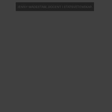
Jenny Madestam, docent i statsvetenskap.