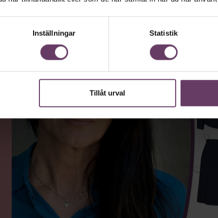
Inställningar
Statistik
Tillåt urval