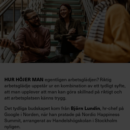
HUR HÖJER MAN
egentligen arbetsglädjen? Riktig
arbetsglädje uppstår ur en kombination av ett tydligt syfte,
att man upplever att man kan göra skillnad på riktigt och
att arbetsplatsen känns trygg.
Det tydliga budskapet kom från
Björn Lundin
, hr-chef på
Google i Norden, när han pratade på Nordic Happiness
Summit, arrangerat av Handelshögskolan i Stockholm
nyligen.