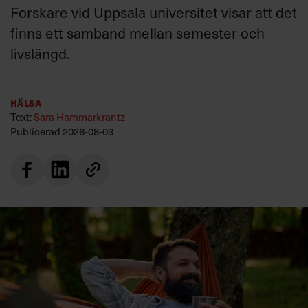
Forskare vid Uppsala universitet visar att det
finns ett samband mellan semester och
livslängd.
Hälsa
Text:
Sara Hammarkrantz
Publicerad
2026-08-03