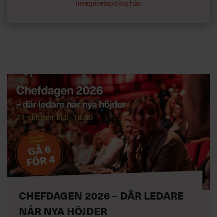
integritetspolicy här
.
CHEFDAGEN 2026 – DÄR LEDARE
NÅR NYA HÖJDER