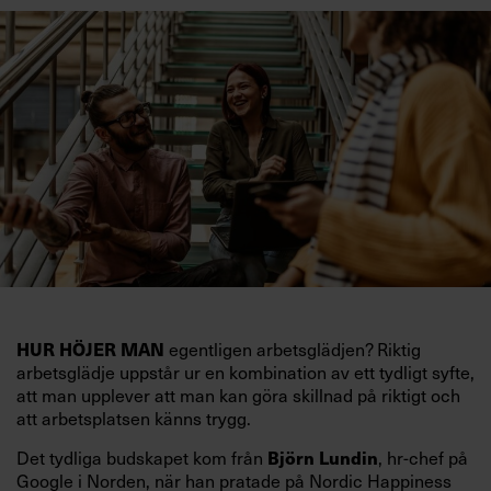
egentligen arbetsglädjen? Riktig
HUR HÖJER MAN
arbetsglädje uppstår ur en kombination av ett tydligt syfte,
att man upplever att man kan göra skillnad på riktigt och
att arbetsplatsen känns trygg.
Det tydliga budskapet kom från
, hr-chef på
Björn Lundin
Google i Norden, när han pratade på Nordic Happiness