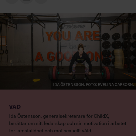
Ida Östensson. Foto: Evelina Carborn.
VAD
Ida Östensson, generalsekreterare för ChildX,
berättar om sitt ledarskap och sin motivation i arbetet
för jämställdhet och mot sexuellt våld.