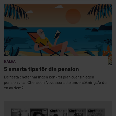
Hälsa
5 smarta tips för din pension
De flesta chefer har ingen konkret plan över sin egen
pension visar Chefs och Novus senaste undersökning. Är du
en av dem?