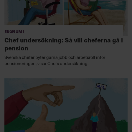
Ekonomi
Chef undersökning: Så vill cheferna gå i
pension
Svenska chefer byter gärna jobb och arbetsroll inför
pensioneringen, visar Chefs undersökning.