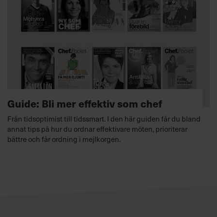
Guide: Bli mer effektiv som chef
Från tidsoptimist till tidssmart. I den här guiden får du bland
annat tips på hur du ordnar effektivare möten, prioriterar
bättre och får ordning i mejlkorgen.