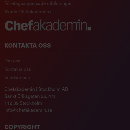
Företagsanpassade utbildningar
Skaffa Chefakademin+
KONTAKTA OSS
Om oss
Kontakta oss
Kundservice
Chefakademin i Stockholm AB
Sankt Eriksgatan 26, 4 tr
112 39 Stockholm
info@chefakademin.se
COPYRIGHT