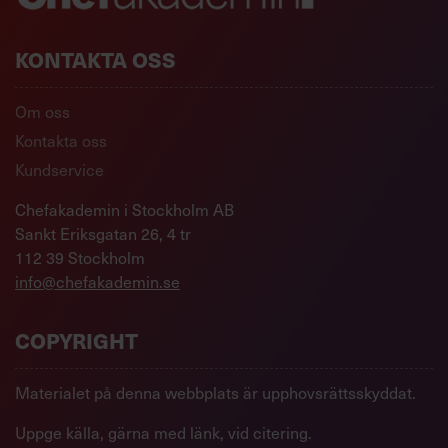
KONTAKTA OSS
Om oss
Kontakta oss
Kundservice
Chefakademin i Stockholm AB
Sankt Eriksgatan 26, 4 tr
112 39 Stockholm
info@chefakademin.se
COPYRIGHT
Materialet på denna webbplats är upphovsrättsskyddat.
Uppge källa, gärna med länk, vid citering.