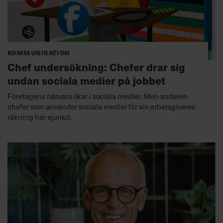
Kommunikation
Chef undersökning: Chefer drar sig
undan sociala medier på jobbet
Företagens närvaro ökar i sociala medier. Men andelen
chefer som använder sociala medier för sin arbetsgivares
räkning har sjunkit.