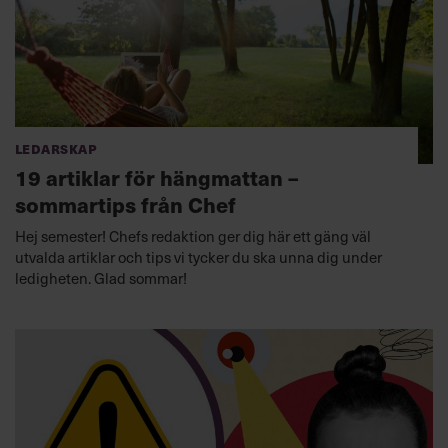
Ledarskap
19 artiklar för hängmattan –
sommartips från Chef
Hej semester! Chefs redaktion ger dig här ett gäng väl
utvalda artiklar och tips vi tycker du ska unna dig under
ledigheten. Glad sommar!