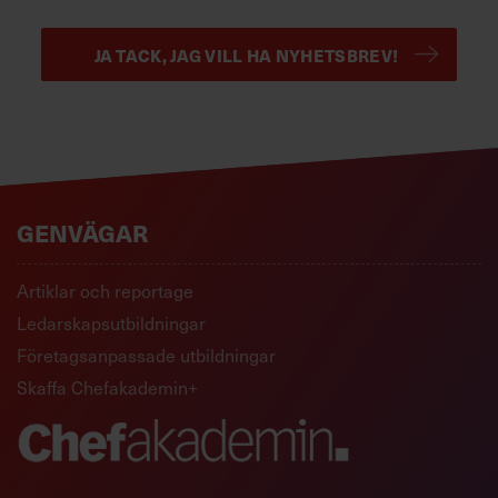
JA TACK, JAG VILL HA NYHETSBREV!
GENVÄGAR
Artiklar och reportage
Ledarskapsutbildningar
Företagsanpassade utbildningar
Skaffa Chefakademin+