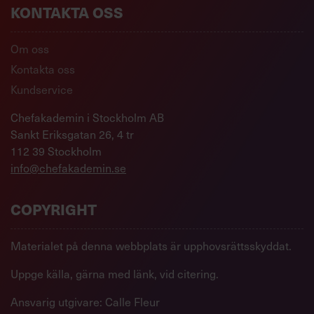
KONTAKTA OSS
Om oss
Kontakta oss
Kundservice
Chefakademin i Stockholm AB
Sankt Eriksgatan 26, 4 tr
112 39 Stockholm
info@chefakademin.se
COPYRIGHT
Materialet på denna webbplats är upphovsrättsskyddat.
Uppge källa, gärna med länk, vid citering.
Ansvarig utgivare: Calle Fleur