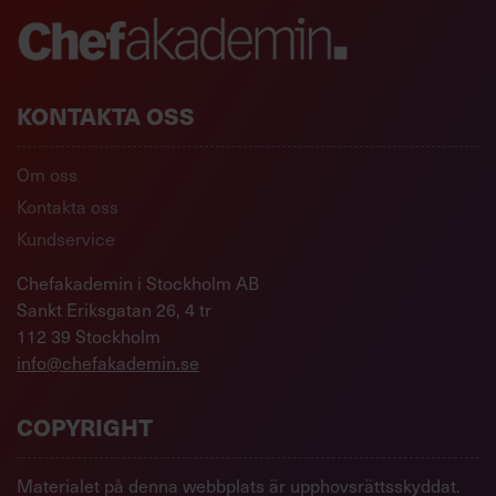
KONTAKTA OSS
Om oss
Kontakta oss
Kundservice
Chefakademin i Stockholm AB
Sankt Eriksgatan 26, 4 tr
112 39 Stockholm
info@chefakademin.se
COPYRIGHT
Materialet på denna webbplats är upphovsrättsskyddat.