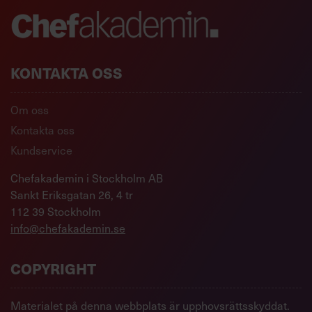
KONTAKTA OSS
Om oss
Kontakta oss
Kundservice
Chefakademin i Stockholm AB
Sankt Eriksgatan 26, 4 tr
112 39 Stockholm
info@chefakademin.se
COPYRIGHT
Materialet på denna webbplats är upphovsrättsskyddat.