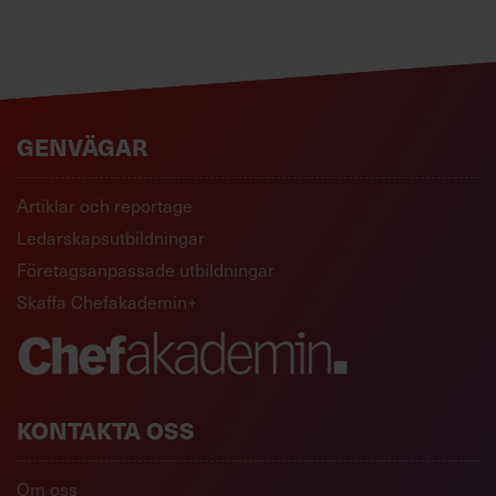
GENVÄGAR
Artiklar och reportage
Ledarskapsutbildningar
Företagsanpassade utbildningar
Skaffa Chefakademin+
KONTAKTA OSS
Om oss