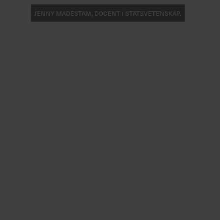
Jenny Madestam, docent i statsvetenskap.