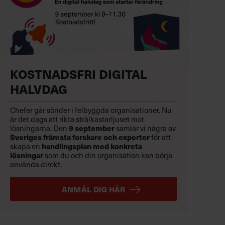
KOSTNADSFRI DIGITAL
HALVDAG
Chefer går sönder i felbyggda organisationer. Nu
är det dags att rikta strålkastarljuset mot
9 september
lösningarna. Den
samlar vi några av
Sveriges främsta forskare och experter
för att
handlingsplan med konkreta
skapa en
lösningar
som du och din organisation kan börja
använda direkt.
ANMÄL DIG HÄR