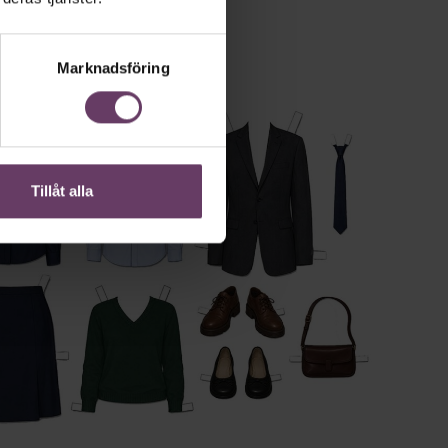
Marknadsföring
Tillåt alla