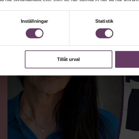
Inställningar
Statistik
Tillåt urval