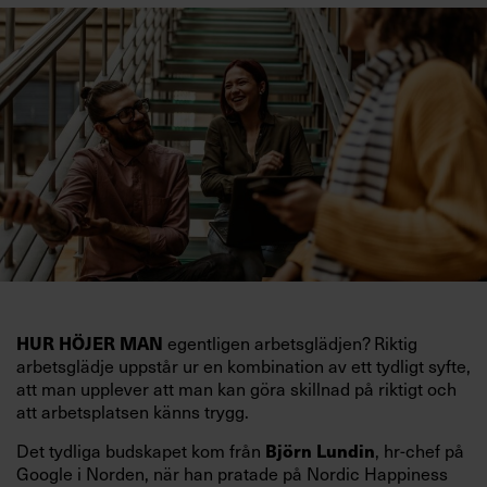
egentligen arbetsglädjen? Riktig
HUR HÖJER MAN
arbetsglädje uppstår ur en kombination av ett tydligt syfte,
att man upplever att man kan göra skillnad på riktigt och
att arbetsplatsen känns trygg.
Det tydliga budskapet kom från
, hr-chef på
Björn Lundin
Google i Norden, när han pratade på Nordic Happiness