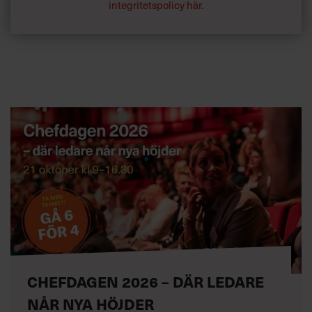
integritetspolicy här
.
CHEFDAGEN 2026 – DÄR LEDARE
NÅR NYA HÖJDER