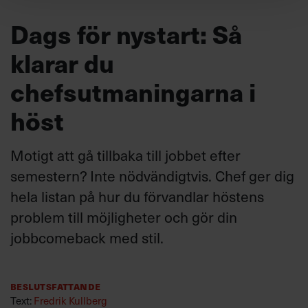
Dags för nystart: Så
klarar du
chefsutmaningarna i
höst
Motigt att gå tillbaka till jobbet efter
semestern? Inte nödvändigtvis. Chef ger dig
hela listan på hur du förvandlar höstens
problem till möjligheter och gör din
jobbcomeback med stil.
Beslutsfattande
Text:
Fredrik Kullberg