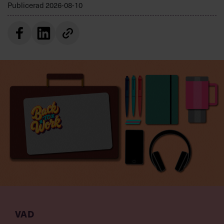
Publicerad
2026-08-10
VAD