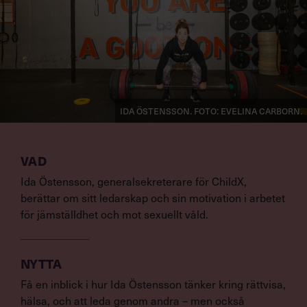
Ida Östensson. Foto: Evelina Carborn.
VAD
Ida Östensson, generalsekreterare för ChildX,
berättar om sitt ledarskap och sin motivation i arbetet
för jämställdhet och mot sexuellt våld.
NYTTA
Få en inblick i hur Ida Östensson tänker kring rättvisa,
hälsa, och att leda genom andra – men också