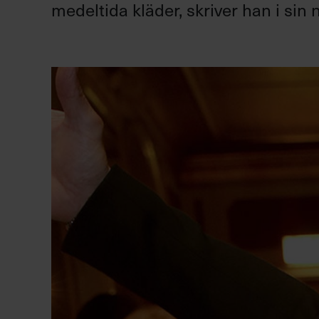
medeltida kläder, skriver han i sin 