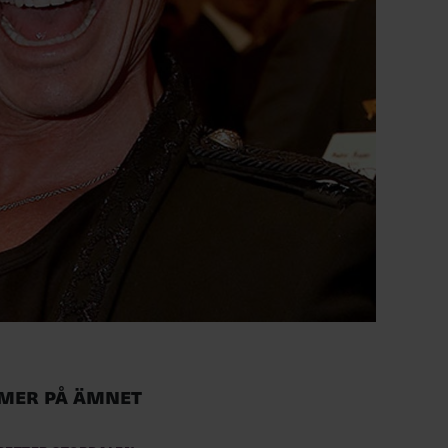
Mer på ämnet