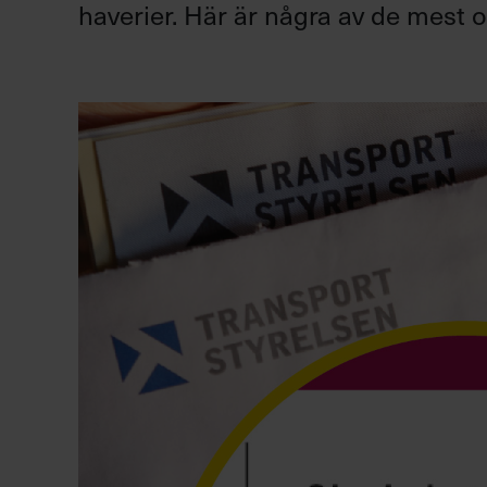
haverier. Här är några av de mest 