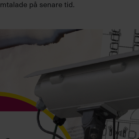
omtalade på senare tid.