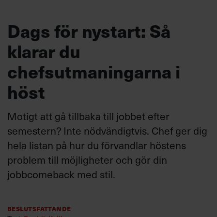
Dags för nystart: Så
klarar du
chefsutmaningarna i
höst
Motigt att gå tillbaka till jobbet efter
semestern? Inte nödvändigtvis. Chef ger dig
hela listan på hur du förvandlar höstens
problem till möjligheter och gör din
jobbcomeback med stil.
Beslutsfattande