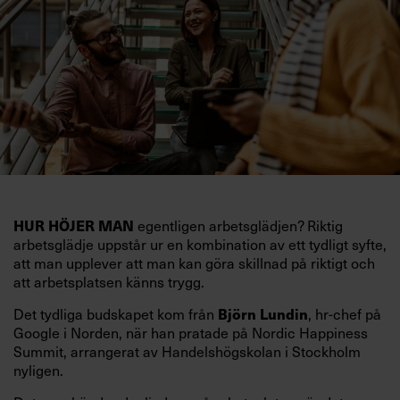
HUR HÖJER MAN
egentligen arbetsglädjen? Riktig
arbetsglädje uppstår ur en kombination av ett tydligt syfte,
att man upplever att man kan göra skillnad på riktigt och
att arbetsplatsen känns trygg.
Det tydliga budskapet kom från
Björn Lundin
, hr-chef på
Google i Norden, när han pratade på Nordic Happiness
Summit, arrangerat av Handelshögskolan i Stockholm
nyligen.