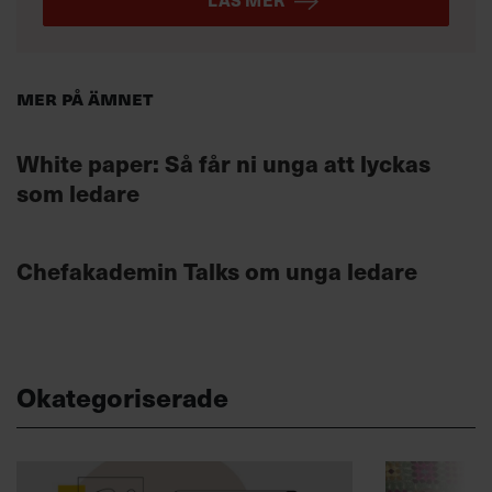
Mer på ämnet
White paper: Så får ni unga att lyckas
som ledare
Chefakademin Talks om unga ledare
Okategoriserade