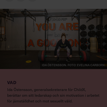
Ida Östensson. Foto: Evelina Carborn.
VAD
Ida Östensson, generalsekreterare för ChildX,
berättar om sitt ledarskap och sin motivation i arbetet
för jämställdhet och mot sexuellt våld.