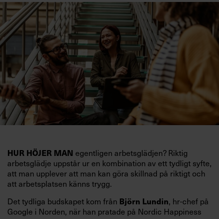
HUR HÖJER MAN
egentligen arbetsglädjen? Riktig
arbetsglädje uppstår ur en kombination av ett tydligt syfte,
att man upplever att man kan göra skillnad på riktigt och
att arbetsplatsen känns trygg.
Björn Lundin
Det tydliga budskapet kom från
, hr-chef på
Google i Norden, när han pratade på Nordic Happiness