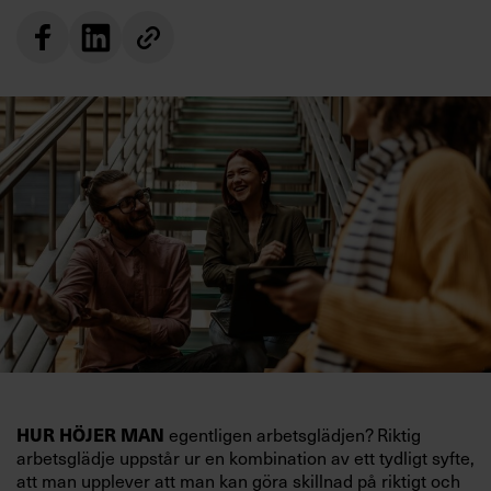
egentligen arbetsglädjen? Riktig
HUR HÖJER MAN
arbetsglädje uppstår ur en kombination av ett tydligt syfte,
att man upplever att man kan göra skillnad på riktigt och