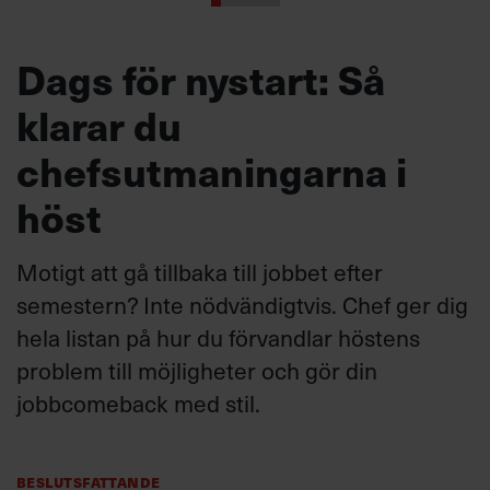
Dags för nystart: Så
klarar du
chefsutmaningarna i
höst
Motigt att gå tillbaka till jobbet efter
semestern? Inte nödvändigtvis. Chef ger dig
hela listan på hur du förvandlar höstens
problem till möjligheter och gör din
jobbcomeback med stil.
Beslutsfattande