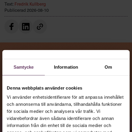
Text:
Fredrik Kullberg
Publicerad
2026-08-10
Samtycke
Information
Om
Denna webbplats använder cookies
Vi använder enhetsidentifierare för att anpassa innehållet
och annonserna till användarna, tillhandahålla funktioner
för sociala medier och analysera vår trafik. Vi
vidarebefordrar även sådana identifierare och annan
information från din enhet till de sociala medier och