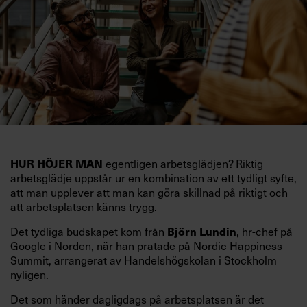
HUR HÖJER MAN
egentligen arbetsglädjen? Riktig
arbetsglädje uppstår ur en kombination av ett tydligt syfte,
att man upplever att man kan göra skillnad på riktigt och
att arbetsplatsen känns trygg.
Det tydliga budskapet kom från
Björn Lundin
, hr-chef på
Google i Norden, när han pratade på Nordic Happiness
Summit, arrangerat av Handelshögskolan i Stockholm
nyligen.
Det som händer dagligdags på arbetsplatsen är det