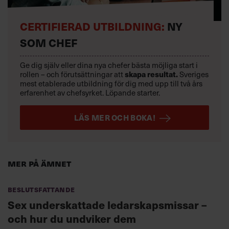
CERTIFIERAD UTBILDNING:
NY
SOM CHEF
Ge dig själv eller dina nya chefer bästa möjliga start i
rollen – och förutsättningar att
skapa resultat.
Sveriges
mest etablerade utbildning för dig med upp till två års
erfarenhet av chefsyrket. Löpande starter.
LÄS MER OCH BOKA!
Mer på ämnet
Beslutsfattande
Sex underskattade ledarskapsmissar –
och hur du undviker dem