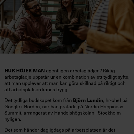
egentligen arbetsglädjen? Riktig
HUR HÖJER MAN
arbetsglädje uppstår ur en kombination av ett tydligt syfte,
att man upplever att man kan göra skillnad på riktigt och
att arbetsplatsen känns trygg.
Det tydliga budskapet kom från
, hr-chef på
Björn Lundin
Google i Norden, när han pratade på Nordic Happiness
Summit, arrangerat av Handelshögskolan i Stockholm
nyligen.
Det som händer dagligdags på arbetsplatsen är det