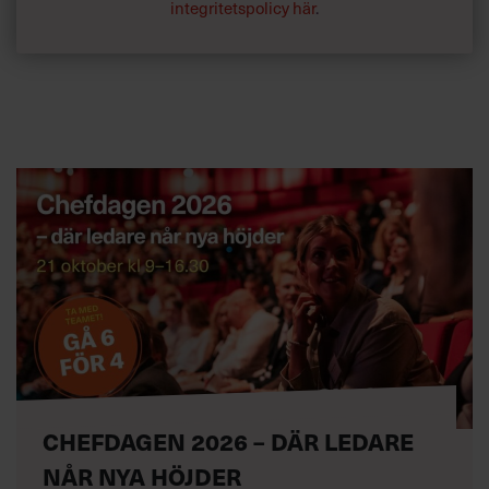
integritetspolicy här
.
CHEFDAGEN 2026 – DÄR LEDARE
NÅR NYA HÖJDER