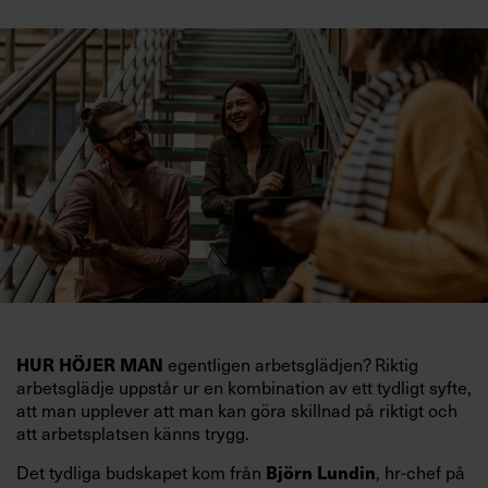
HUR HÖJER MAN
egentligen arbetsglädjen? Riktig
arbetsglädje uppstår ur en kombination av ett tydligt syfte,
att man upplever att man kan göra skillnad på riktigt och
att arbetsplatsen känns trygg.
Björn Lundin
Det tydliga budskapet kom från
, hr-chef på