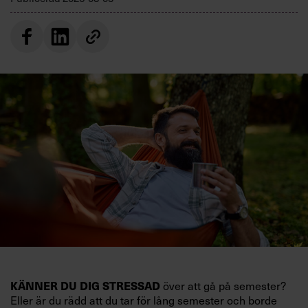
KÄNNER DU DIG STRESSAD
över att gå på semester?
Eller är du rädd att du tar för lång semester och borde