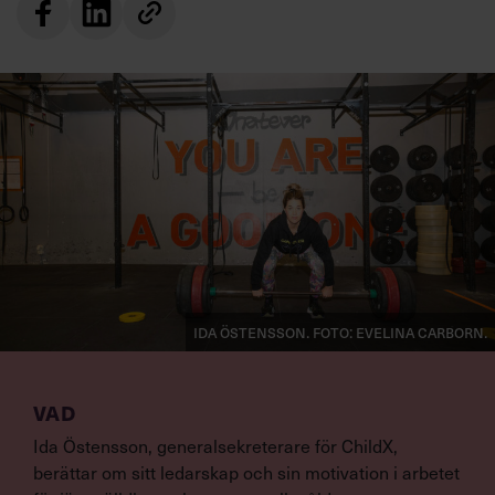
Ida Östensson. Foto: Evelina Carborn.
VAD
Ida Östensson, generalsekreterare för ChildX,
berättar om sitt ledarskap och sin motivation i arbetet