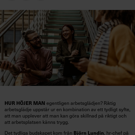
HUR HÖJER MAN
egentligen arbetsglädjen? Riktig
arbetsglädje uppstår ur en kombination av ett tydligt syfte,
att man upplever att man kan göra skillnad på riktigt och
att arbetsplatsen känns trygg.
Björn Lundin
Det tydliga budskapet kom från
, hr-chef på