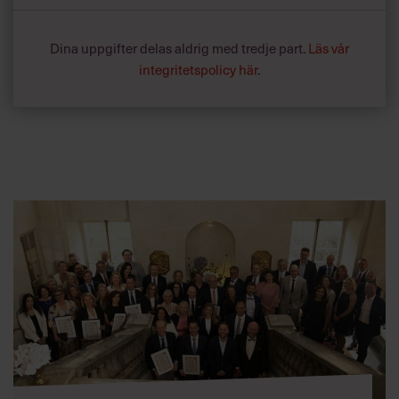
Dina uppgifter delas aldrig med tredje part.
Läs vår
integritetspolicy här
.