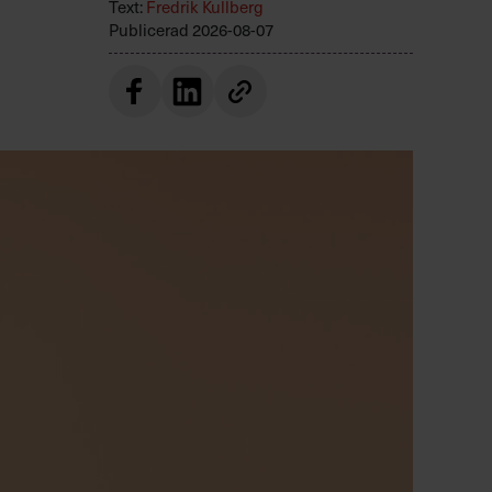
Text:
Fredrik Kullberg
Publicerad
2026-08-07