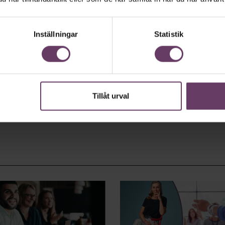
Inställningar
Statistik
Tillåt urval