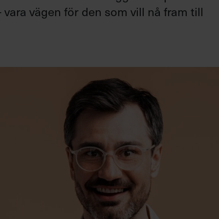
 vara vägen för den som vill nå fram till