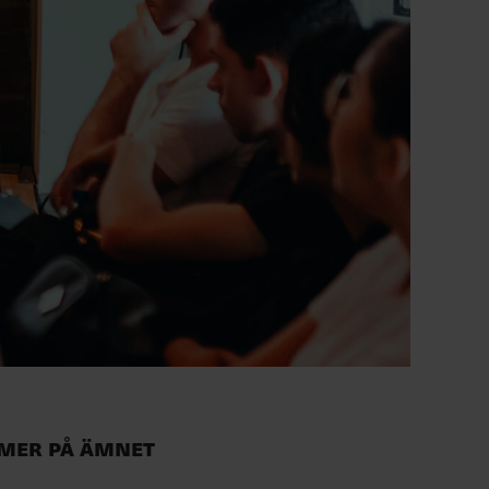
Mer på ämnet