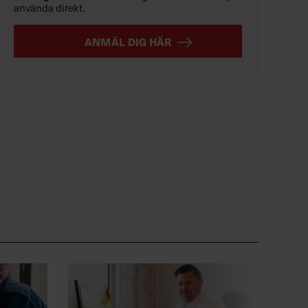
använda direkt.
ANMÄL DIG HÄR