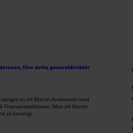
dersson, före detta generaldirektör
 sängen av att Martin Andersson med
å Finansinspektionen. Men att Martin
e så konstigt.