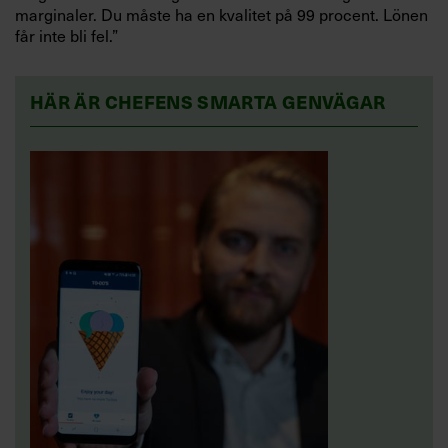
marginaler. Du måste ha en kvalitet på 99 procent. Lönen
får inte bli fel.”
HÄR ÄR CHEFENS SMARTA GENVÄGAR