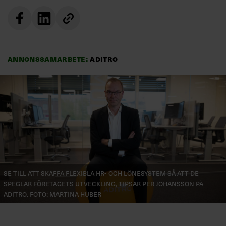
Annonssamarbete:
Aditro
Se till att skaffa flexibla HR- och lönesystem så att de
speglar företagets utveckling, tipsar Per Johansson på
Aditro. Foto: Martina Huber