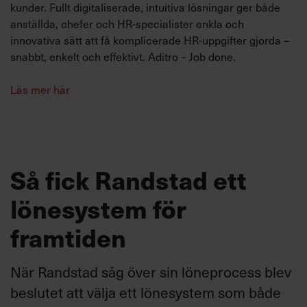
kunder. Fullt digitaliserade, intuitiva lösningar ger både
anställda, chefer och HR-specialister enkla och
innovativa sätt att få komplicerade HR-uppgifter gjorda –
snabbt, enkelt och effektivt. Aditro – Job done.
Läs mer här
Så fick Randstad ett
lönesystem för
framtiden
När Randstad såg över sin löneprocess blev
beslutet att välja ett lönesystem som både