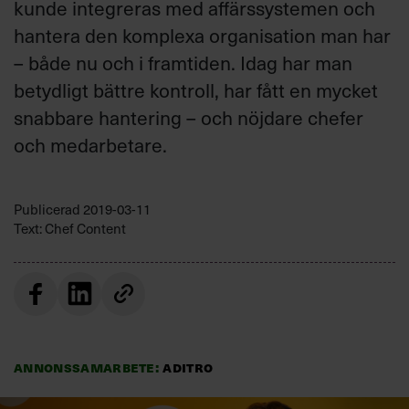
kunde integreras med affärssystemen och
hantera den komplexa organisation man har
– både nu och i framtiden. Idag har man
betydligt bättre kontroll, har fått en mycket
snabbare hantering – och nöjdare chefer
och medarbetare.
Publicerad
2019-03-11
Text: Chef Content
Annonssamarbete:
Aditro