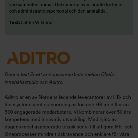
verksamheten framåt. Det minskar även arbete för löne-
och administrationspersonal och den anställda.
Text:
Lotten Wiklund
Denna text är ett annonssamarbete mellan Chefs
innehållsstudio och Aditro.
Aditro är en av Nordens ledande leverantörer av HR- och
lönesystem samt outsourcing av lön och HR med fler än
500 engagerade medarbetare. Vi kombinerar över 50 års
kompetens med innovativ utveckling. Med hjälp av
dagens mest avancerade teknik ser vi till att göra HR- och
löneprocesser mindre tidskrävande och enklare för våra