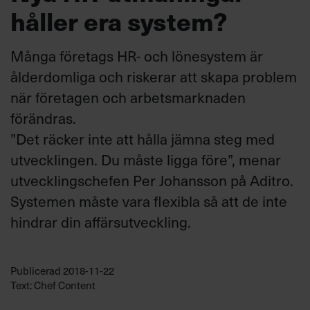
håller era system?
Många företags HR- och lönesystem är
ålderdomliga och riskerar att skapa problem
när företagen och arbetsmarknaden
förändras.
”Det räcker inte att hålla jämna steg med
utvecklingen. Du måste ligga före”, menar
utvecklingschefen Per Johansson på Aditro.
Systemen måste vara flexibla så att de inte
hindrar din affärsutveckling.
Publicerad
2018-11-22
Text: Chef Content