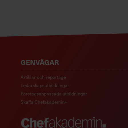
GENVÄGAR
Artiklar och reportage
Ledarskapsutbildningar
Företagsanpassade utbildningar
Skaffa Chefakademin+