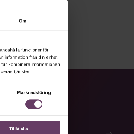
Om
andahålla funktioner för
n information från din enhet
 tur kombinera informationen
deras tjänster.
Marknadsföring
Tillåt alla