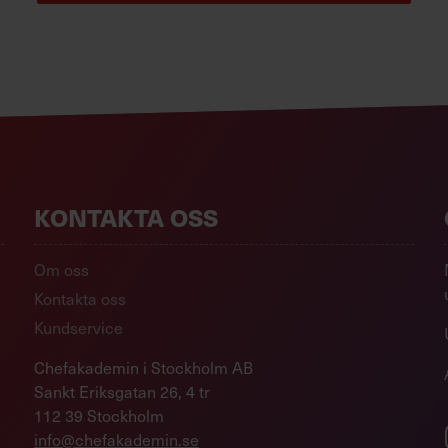
KONTAKTA OSS
Om oss
Kontakta oss
Kundservice
Chefakademin i Stockholm AB
Sankt Eriksgatan 26, 4 tr
112 39 Stockholm
info@chefakademin.se