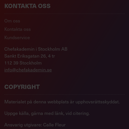
KONTAKTA OSS
Om oss
Kontakta oss
Kundservice
Chefakademin i Stockholm AB
Sankt Eriksgatan 26, 4 tr
112 39 Stockholm
info@chefakademin.se
COPYRIGHT
Materialet på denna webbplats är upphovsrättsskyddat.
Uppge källa, gärna med länk, vid citering.
Ansvarig utgivare: Calle Fleur