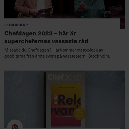
Ledarskap
Chefdagen 2023 – här är
superchefernas vassaste råd
Missade du Chefdagen? Här kommer ett axplock av
godbitarna från årets event på Vasateatern i Stockholm.