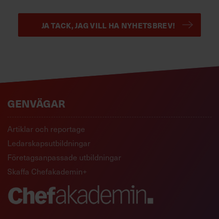
JA TACK, JAG VILL HA NYHETSBREV!
GENVÄGAR
Artiklar och reportage
Ledarskapsutbildningar
Företagsanpassade utbildningar
Skaffa Chefakademin+