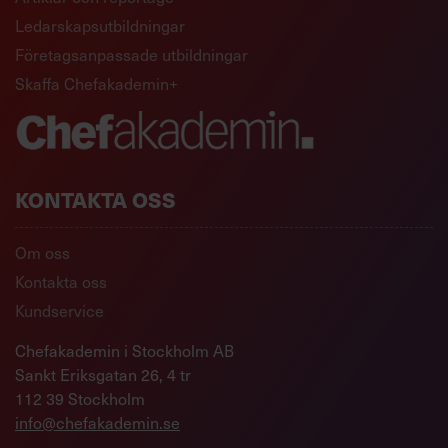
Ledarskapsutbildningar
Företagsanpassade utbildningar
Skaffa Chefakademin+
KONTAKTA OSS
Om oss
Kontakta oss
Kundservice
Chefakademin i Stockholm AB
Sankt Eriksgatan 26, 4 tr
112 39 Stockholm
info@chefakademin.se