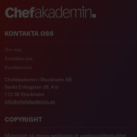
KONTAKTA OSS
Om oss
Kontakta oss
Kundservice
Chefakademin i Stockholm AB
Sankt Eriksgatan 26, 4 tr
112 39 Stockholm
info@chefakademin.se
COPYRIGHT
Materialet på denna webbplats är upphovsrättsskyddat.