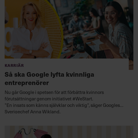
Karriär
Så ska Google lyfta kvinnliga
entreprenörer
Nu går Google i spetsen för att förbättra kvinnors
förutsättningar genom initiativet #WeStart.
”En insats som känns självklar och viktig”, säger Googles
Sverigechef Anna Wikland.